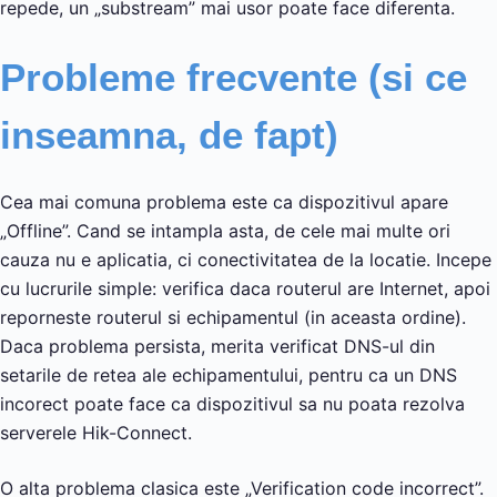
repede, un „substream” mai usor poate face diferenta.
Probleme frecvente (si ce
inseamna, de fapt)
Cea mai comuna problema este ca dispozitivul apare
„Offline”. Cand se intampla asta, de cele mai multe ori
cauza nu e aplicatia, ci conectivitatea de la locatie. Incepe
cu lucrurile simple: verifica daca routerul are Internet, apoi
reporneste routerul si echipamentul (in aceasta ordine).
Daca problema persista, merita verificat DNS-ul din
setarile de retea ale echipamentului, pentru ca un DNS
incorect poate face ca dispozitivul sa nu poata rezolva
serverele Hik-Connect.
O alta problema clasica este „Verification code incorrect”.