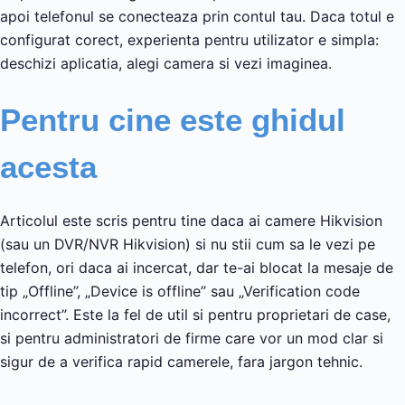
apoi telefonul se conecteaza prin contul tau. Daca totul e
configurat corect, experienta pentru utilizator e simpla:
deschizi aplicatia, alegi camera si vezi imaginea.
Pentru cine este ghidul
acesta
Articolul este scris pentru tine daca ai camere Hikvision
(sau un DVR/NVR Hikvision) si nu stii cum sa le vezi pe
telefon, ori daca ai incercat, dar te-ai blocat la mesaje de
tip „Offline”, „Device is offline” sau „Verification code
incorrect”. Este la fel de util si pentru proprietari de case,
si pentru administratori de firme care vor un mod clar si
sigur de a verifica rapid camerele, fara jargon tehnic.