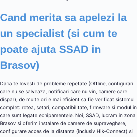
Cand merita sa apelezi la
un specialist (si cum te
poate ajuta SSAD in
Brasov)
Daca te lovesti de probleme repetate (Offline, configurari
care nu se salveaza, notificari care nu vin, camere care
dispar), de multe ori e mai eficient sa fie verificat sistemul
complet: retea, setari, compatibilitate, firmware si modul in
care sunt legate echipamentele. Noi, SSAD, lucram in zona
Brasov si oferim instalare de camere de supraveghere,
configurare acces de la distanta (inclusiv Hik-Connect) si