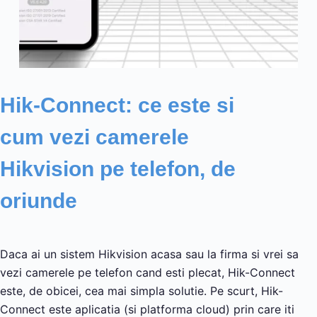
Hik-Connect: ce este si
cum vezi camerele
Hikvision pe telefon, de
oriunde
Daca ai un sistem Hikvision acasa sau la firma si vrei sa
vezi camerele pe telefon cand esti plecat, Hik-Connect
este, de obicei, cea mai simpla solutie. Pe scurt, Hik-
Connect este aplicatia (si platforma cloud) prin care iti