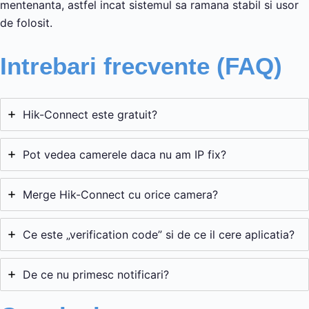
mentenanta, astfel incat sistemul sa ramana stabil si usor
de folosit.
Intrebari frecvente (FAQ)
Hik-Connect este gratuit?
Pot vedea camerele daca nu am IP fix?
Merge Hik-Connect cu orice camera?
Ce este „verification code” si de ce il cere aplicatia?
De ce nu primesc notificari?