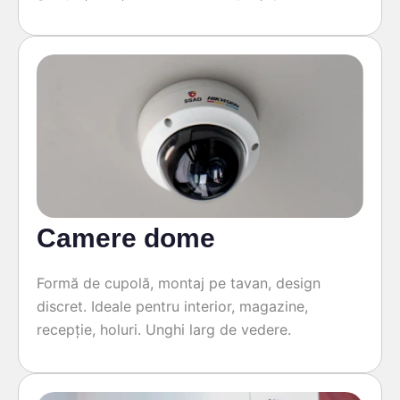
Camere dome
Formă de cupolă, montaj pe tavan, design
discret. Ideale pentru interior, magazine,
recepție, holuri. Unghi larg de vedere.