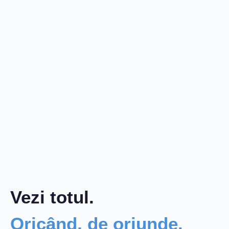
Vezi totul.
Oricând, de oriunde.