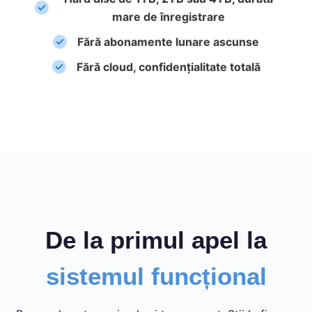
mare de înregistrare
Fără abonamente lunare ascunse
Fără cloud, confidențialitate totală
De la primul apel la
sistemul funcțional