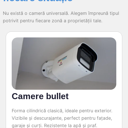
Nu există o cameră universală. Alegem împreună tipul
potrivit pentru fiecare zonă a proprietății tale.
Camere bullet
Forma cilindrică clasică, ideale pentru exterior.
Vizibile și descurajante, perfect pentru fațade,
garaje și curți. Rezistente la apă și praf.