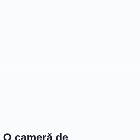
O cameră de