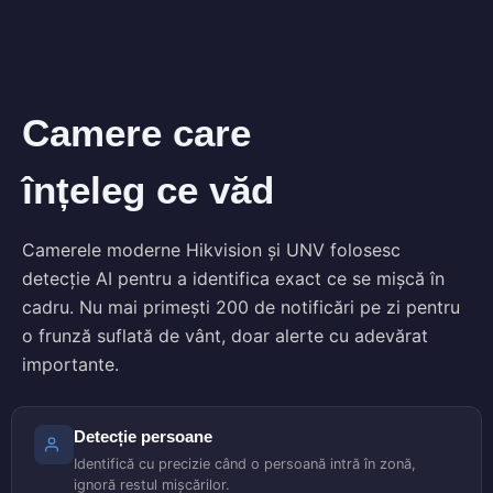
Camere care
înțeleg ce văd
Camerele moderne Hikvision și UNV folosesc
detecție AI pentru a identifica exact ce se mișcă în
cadru. Nu mai primești 200 de notificări pe zi pentru
o frunză suflată de vânt, doar alerte cu adevărat
importante.
Detecție persoane
Identifică cu precizie când o persoană intră în zonă,
ignoră restul mișcărilor.