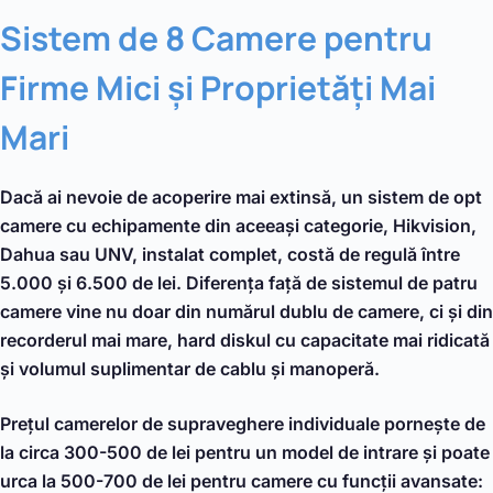
Sistem de 8 Camere pentru
Firme Mici și Proprietăți Mai
Mari
Dacă ai nevoie de acoperire mai extinsă, un sistem de opt
camere cu echipamente din aceeași categorie, Hikvision,
Dahua sau UNV, instalat complet, costă de regulă între
5.000 și 6.500 de lei. Diferența față de sistemul de patru
camere vine nu doar din numărul dublu de camere, ci și din
recorderul mai mare, hard diskul cu capacitate mai ridicată
și volumul suplimentar de cablu și manoperă.
Prețul camerelor de supraveghere individuale pornește de
la circa 300-500 de lei pentru un model de intrare și poate
urca la 500-700 de lei pentru camere cu funcții avansate: