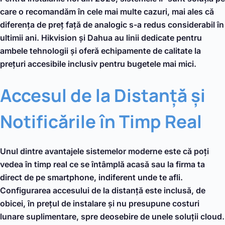
care o recomandăm în cele mai multe cazuri, mai ales că
diferența de preț față de analogic s-a redus considerabil în
ultimii ani. Hikvision și Dahua au linii dedicate pentru
ambele tehnologii și oferă echipamente de calitate la
prețuri accesibile inclusiv pentru bugetele mai mici.
Accesul de la Distanță și
Notificările în Timp Real
Unul dintre avantajele sistemelor moderne este că poți
vedea în timp real ce se întâmplă acasă sau la firma ta
direct de pe smartphone, indiferent unde te afli.
Configurarea accesului de la distanță este inclusă, de
obicei, în prețul de instalare și nu presupune costuri
lunare suplimentare, spre deosebire de unele soluții cloud.