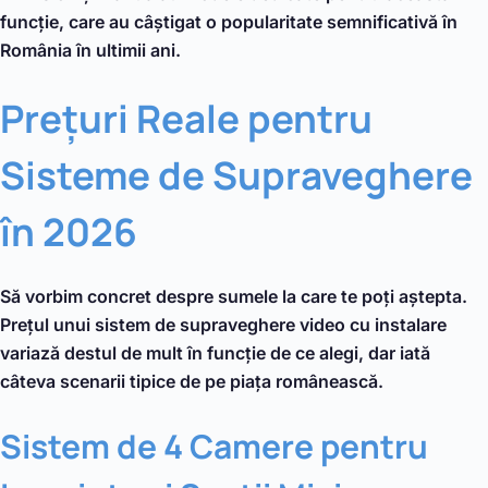
funcție, care au câștigat o popularitate semnificativă în
România în ultimii ani.
Prețuri Reale pentru
Sisteme de Supraveghere
în 2026
Să vorbim concret despre sumele la care te poți aștepta.
Prețul unui sistem de supraveghere video cu instalare
variază destul de mult în funcție de ce alegi, dar iată
câteva scenarii tipice de pe piața românească.
Sistem de 4 Camere pentru