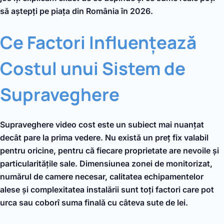
să aștepți pe piața din România în 2026.
Ce Factori Influențează
Costul unui Sistem de
Supraveghere
Supraveghere video cost este un subiect mai nuanțat
decât pare la prima vedere. Nu există un preț fix valabil
pentru oricine, pentru că fiecare proprietate are nevoile și
particularitățile sale. Dimensiunea zonei de monitorizat,
numărul de camere necesar, calitatea echipamentelor
alese și complexitatea instalării sunt toți factori care pot
urca sau coborî suma finală cu câteva sute de lei.