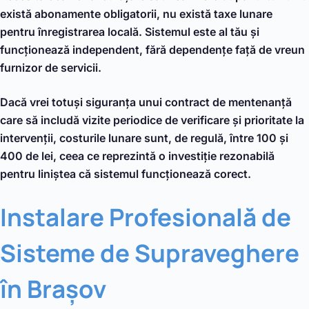
există abonamente obligatorii, nu există taxe lunare
pentru înregistrarea locală. Sistemul este al tău și
funcționează independent, fără dependențe față de vreun
furnizor de servicii.
Dacă vrei totuși siguranța unui contract de mentenanță
care să includă vizite periodice de verificare și prioritate la
intervenții, costurile lunare sunt, de regulă, între 100 și
400 de lei, ceea ce reprezintă o investiție rezonabilă
pentru liniștea că sistemul funcționează corect.
Instalare Profesională de
Sisteme de Supraveghere
în Brașov